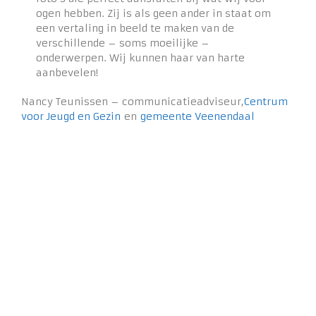
ogen hebben. Zij is als geen ander in staat om
een vertaling in beeld te maken van de
verschillende – soms moeilijke –
onderwerpen. Wij kunnen haar van harte
aanbevelen!
Nancy Teunissen – communicatieadviseur,
Centrum
voor Jeugd en Gezin
en
gemeente Veenendaal