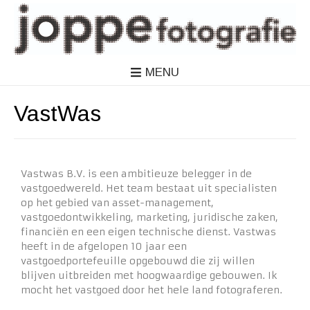
MENU
VastWas
Vastwas B.V. is een ambitieuze belegger in de
vastgoedwereld. Het team bestaat uit specialisten
op het gebied van asset-management,
vastgoedontwikkeling, marketing, juridische zaken,
financiën en een eigen technische dienst. Vastwas
heeft in de afgelopen 10 jaar een
vastgoedportefeuille opgebouwd die zij willen
blijven uitbreiden met hoogwaardige gebouwen. Ik
mocht het vastgoed door het hele land fotograferen.