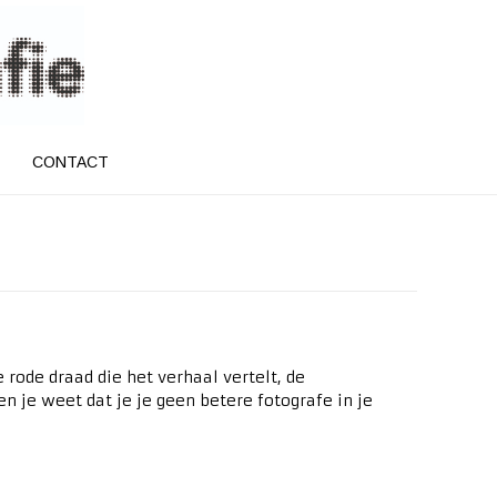
CONTACT
 rode draad die het verhaal vertelt, de
n je weet dat je je geen betere fotografe in je