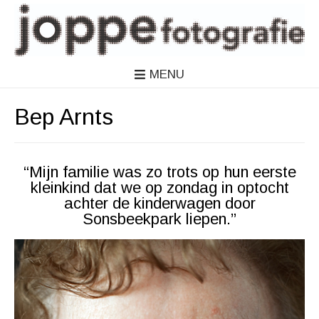
MENU
Bep Arnts
“Mijn familie was zo trots op hun eerste
kleinkind dat we op zondag in optocht
achter de kinderwagen door
Sonsbeekpark liepen.”