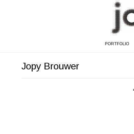
PORTFOLIO
Jopy Brouwer