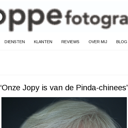
DIENSTEN
KLANTEN
REVIEWS
OVER MIJ
BLOG
“Onze Jopy is van de Pinda-chinees