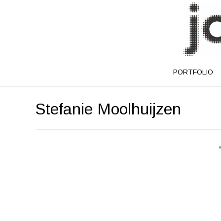
PORTFOLIO
Stefanie Moolhuijzen