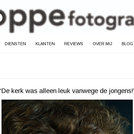
DIENSTEN
KLANTEN
REVIEWS
OVER MIJ
BLOG
“De kerk was alleen leuk vanwege de jongens!