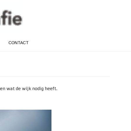
CONTACT
n wat de wijk nodig heeft.