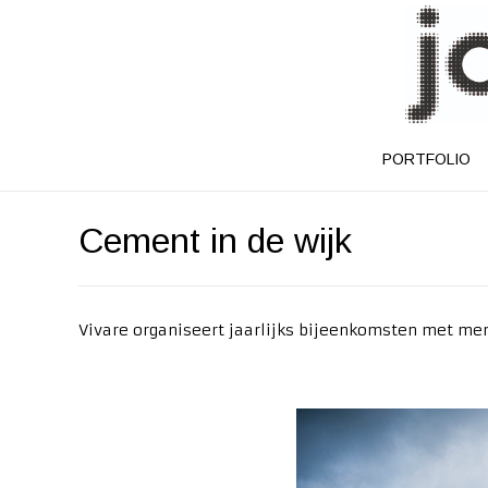
PORTFOLIO
Cement in de wijk
Vivare organiseert jaarlijks bijeenkomsten met me