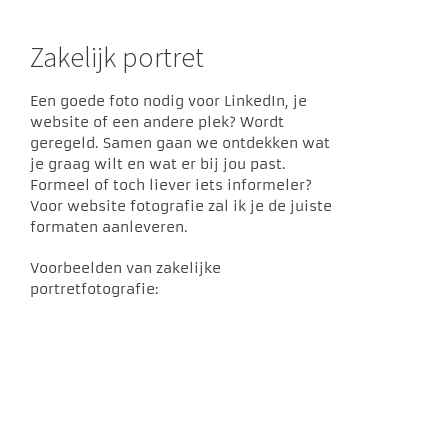
Zakelijk portret
Een goede foto nodig voor LinkedIn, je
website of een andere plek? Wordt
geregeld. Samen gaan we ontdekken wat
je graag wilt en wat er bij jou past.
Formeel of toch liever iets informeler?
Voor website fotografie zal ik je de juiste
formaten aanleveren.
Voorbeelden van zakelijke
portretfotografie: