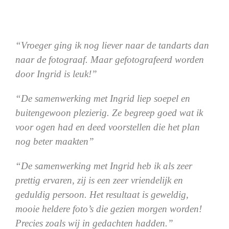
“Vroeger ging ik nog liever naar de tandarts dan
naar de fotograaf. Maar gefotografeerd worden
door Ingrid is leuk!”
“De samenwerking met Ingrid liep soepel en
buitengewoon plezierig. Ze begreep goed wat ik
voor ogen had en deed voorstellen die het plan
nog beter maakten”
“De samenwerking met Ingrid heb ik als zeer
prettig ervaren, zij is een zeer vriendelijk en
geduldig persoon. Het resultaat is geweldig,
mooie heldere foto’s die gezien morgen worden!
Precies zoals wij in gedachten hadden.”