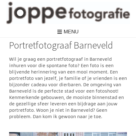
MENU
Portretfotograaf Barneveld
Wil je graag een portretfotograaf in Barneveld
inhuren voor die spontane foto? Een foto is een
blijvende herinnering van een mooi moment. Een
portretfoto van jezelf, je familie of je vrienden is een
bijzonder cadeau voor dierbaren. De omgeving van
Barneveld is de perfecte stad voor een fotoshoot!
Kenmerkende gebouwen, de mooiste binnenstad en
de gezellige sfeer leveren een bijdrage aan jouw
portretfoto. Woon je niet in Barneveld? Geen
probleem. Dan kom ik gewoon naar je toe.