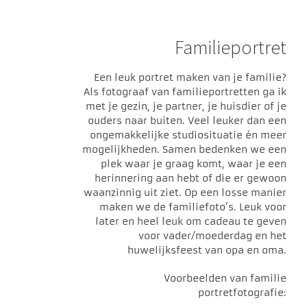
Familieportret
Een leuk portret maken van je familie?
Als fotograaf van familieportretten ga ik
met je gezin, je partner, je huisdier of je
ouders naar buiten. Veel leuker dan een
ongemakkelijke studiosituatie én meer
mogelijkheden. Samen bedenken we een
plek waar je graag komt, waar je een
herinnering aan hebt of die er gewoon
waanzinnig uit ziet. Op een losse manier
maken we de familiefoto’s. Leuk voor
later en heel leuk om cadeau te geven
voor vader/moederdag en het
huwelijksfeest van opa en oma.
Voorbeelden van familie
portretfotografie: