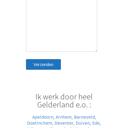
Ik werk door heel
Gelderland e.o. :
Apeldoorn
,
Arnhem
,
Barneveld
,
Doetinchem
,
Deventer
,
Duiven
,
Ede
,