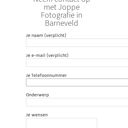
met Joppe
Fotografie in
Barneveld
Je naam (verplicht)
Je e-mail (verplicht)
Je Telefoonnummer
Onderwerp
Je wensen