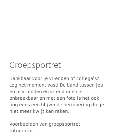
Groepsportret
Dankbaar voor je vrienden of collega’s?
Leg het moment vast! De band tussen jou
en je vrienden en vriendinnen is
onbreekbaar en met een foto is het ook
nog eens een blijvende herinnering die je
niet meer kwijt kan raken.
Voorbeelden van groepsportret
fotografie: