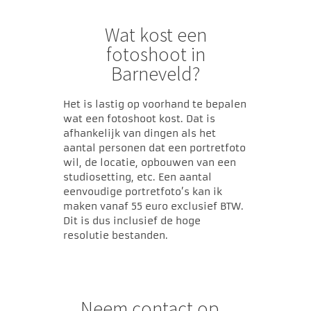
Wat kost een
fotoshoot in
Barneveld?
Het is lastig op voorhand te bepalen
wat een fotoshoot kost. Dat is
afhankelijk van dingen als het
aantal personen dat een portretfoto
wil, de locatie, opbouwen van een
studiosetting, etc. Een aantal
eenvoudige portretfoto’s kan ik
maken vanaf 55 euro exclusief BTW.
Dit is dus inclusief de hoge
resolutie bestanden.
Neem contact op