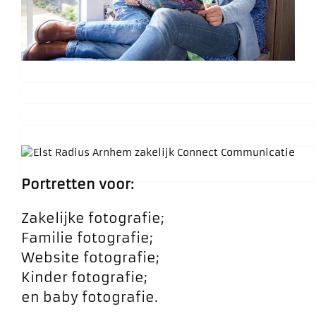
Portretten voor:
Zakelijke fotografie;
Familie fotografie;
Website fotografie;
Kinder fotografie;
en baby fotografie.