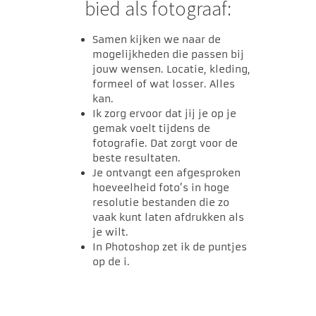
bied als fotograaf:
Samen kijken we naar de
mogelijkheden die passen bij
jouw wensen. Locatie, kleding,
formeel of wat losser. Alles
kan.
Ik zorg ervoor dat jij je op je
gemak voelt tijdens de
fotografie. Dat zorgt voor de
beste resultaten.
Je ontvangt een afgesproken
hoeveelheid foto’s in hoge
resolutie bestanden die zo
vaak kunt laten afdrukken als
je wilt.
In Photoshop zet ik de puntjes
op de i.