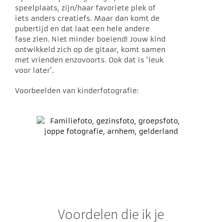
speelplaats, zijn/haar favoriete plek of
iets anders creatiefs. Maar dan komt de
pubertijd en dat laat een hele andere
fase zien. Niet minder boeiend! Jouw kind
ontwikkeld zich op de gitaar, komt samen
met vrienden enzovoorts. Ook dat is ‘leuk
voor later’.
Voorbeelden van kinderfotografie:
Voordelen die ik je