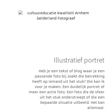
Illustratief portret
Heb je een tekst of blog waar je een
passende foto bij zoekt die betrekking
heeft op iemand uit het stuk? Die kan ik
voor je maken. Een duidelijk portret of
meer een actie foto. Een foto die de sfeer
uit het stuk onderstreept of die een
bepaalde situatie uitbeeld. Het kan
allemaal.