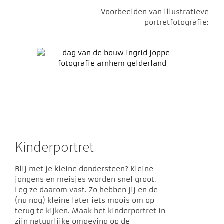
Voorbeelden van illustratieve
portretfotografie:
Kinderportret
Blij met je kleine dondersteen? Kleine
jongens en meisjes worden snel groot.
Leg ze daarom vast. Zo hebben jij en de
(nu nog) kleine later iets moois om op
terug te kijken. Maak het kinderportret in
zijn natuurlijke omgeving op de