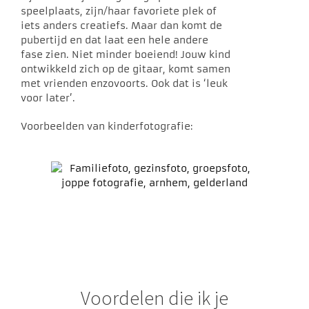
speelplaats, zijn/haar favoriete plek of
iets anders creatiefs. Maar dan komt de
pubertijd en dat laat een hele andere
fase zien. Niet minder boeiend! Jouw kind
ontwikkeld zich op de gitaar, komt samen
met vrienden enzovoorts. Ook dat is ‘leuk
voor later’.
Voorbeelden van kinderfotografie:
Voordelen die ik je