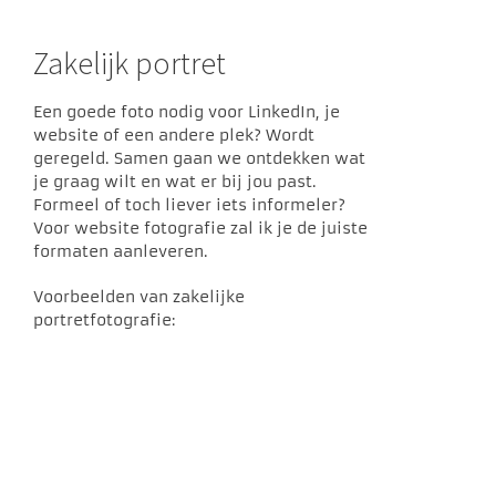
Zakelijk portret
Een goede foto nodig voor LinkedIn, je
website of een andere plek? Wordt
geregeld. Samen gaan we ontdekken wat
je graag wilt en wat er bij jou past.
Formeel of toch liever iets informeler?
Voor website fotografie zal ik je de juiste
formaten aanleveren.
Voorbeelden van zakelijke
portretfotografie: