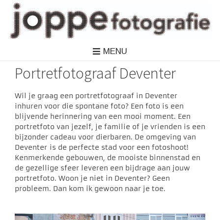
MENU
Portretfotograaf Deventer
Wil je graag een portretfotograaf in Deventer
inhuren voor die spontane foto? Een foto is een
blijvende herinnering van een mooi moment. Een
portretfoto van jezelf, je familie of je vrienden is een
bijzonder cadeau voor dierbaren. De omgeving van
Deventer is de perfecte stad voor een fotoshoot!
Kenmerkende gebouwen, de mooiste binnenstad en
de gezellige sfeer leveren een bijdrage aan jouw
portretfoto. Woon je niet in Deventer? Geen
probleem. Dan kom ik gewoon naar je toe.