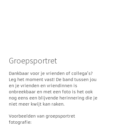
Groepsportret
Dankbaar voor je vrienden of collega’s?
Leg het moment vast! De band tussen jou
en je vrienden en vriendinnen is
onbreekbaar en met een foto is het ook
nog eens een blijvende herinnering die je
niet meer kwijt kan raken.
Voorbeelden van groepsportret
fotografie: