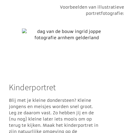
Voorbeelden van illustratieve
portretfotografie:
Kinderportret
Blij met je kleine dondersteen? Kleine
jongens en meisjes worden snel groot.
Leg ze daarom vast. Zo hebben jij en de
(nu nog) kleine later iets moois om op
terug te kijken. Maak het kinderportret in
zijn natuurlijke omgeving op de