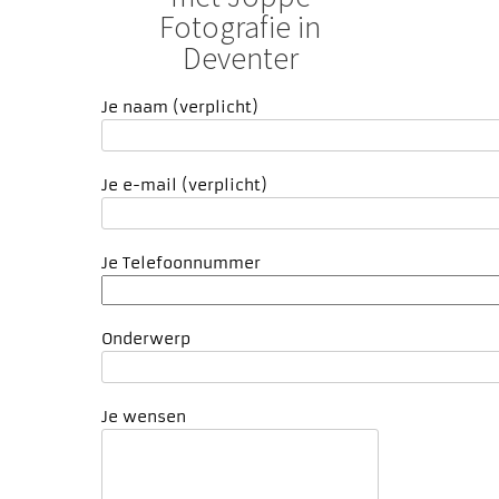
Fotografie in
Deventer
Je naam (verplicht)
Je e-mail (verplicht)
Je Telefoonnummer
Onderwerp
Je wensen