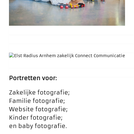
Portretten voor:
Zakelijke fotografie;
Familie fotografie;
Website fotografie;
Kinder fotografie;
en baby fotografie.