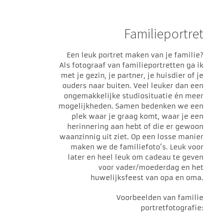
Familieportret
Een leuk portret maken van je familie?
Als fotograaf van familieportretten ga ik
met je gezin, je partner, je huisdier of je
ouders naar buiten. Veel leuker dan een
ongemakkelijke studiosituatie én meer
mogelijkheden. Samen bedenken we een
plek waar je graag komt, waar je een
herinnering aan hebt of die er gewoon
waanzinnig uit ziet. Op een losse manier
maken we de familiefoto’s. Leuk voor
later en heel leuk om cadeau te geven
voor vader/moederdag en het
huwelijksfeest van opa en oma.
Voorbeelden van familie
portretfotografie: