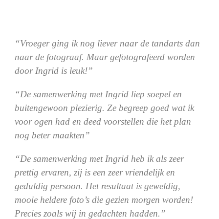
“Vroeger ging ik nog liever naar de tandarts dan
naar de fotograaf. Maar gefotografeerd worden
door Ingrid is leuk!”
“De samenwerking met Ingrid liep soepel en
buitengewoon plezierig. Ze begreep goed wat ik
voor ogen had en deed voorstellen die het plan
nog beter maakten”
“De samenwerking met Ingrid heb ik als zeer
prettig ervaren, zij is een zeer vriendelijk en
geduldig persoon. Het resultaat is geweldig,
mooie heldere foto’s die gezien morgen worden!
Precies zoals wij in gedachten hadden.”