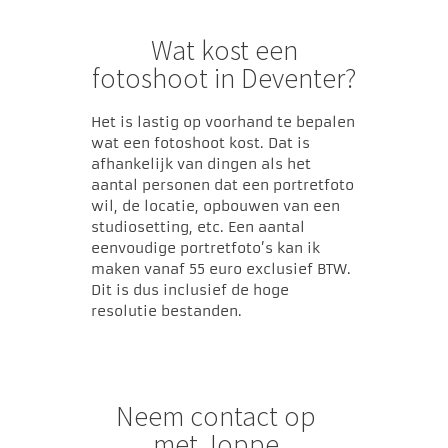
Wat kost een
fotoshoot in Deventer?
Het is lastig op voorhand te bepalen
wat een fotoshoot kost. Dat is
afhankelijk van dingen als het
aantal personen dat een portretfoto
wil, de locatie, opbouwen van een
studiosetting, etc. Een aantal
eenvoudige portretfoto’s kan ik
maken vanaf 55 euro exclusief BTW.
Dit is dus inclusief de hoge
resolutie bestanden.
Neem contact op
met Joppe