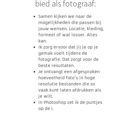
bied als fotograaf:
Samen kijken we naar de
mogelijkheden die passen bij
jouw wensen. Locatie, kleding,
formeel of wat losser. Alles
kan.
Ik zorg ervoor dat jij je op je
gemak voelt tijdens de
fotografie. Dat zorgt voor de
beste resultaten.
Je ontvangt een afgesproken
hoeveelheid foto’s in hoge
resolutie bestanden die zo
vaak kunt laten afdrukken als
je wilt.
In Photoshop zet ik de puntjes
op de i.