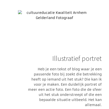
Illustratief portret
Heb je een tekst of blog waar je een
passende foto bij zoekt die betrekking
heeft op iemand uit het stuk? Die kan ik
voor je maken. Een duidelijk portret of
meer een actie foto. Een foto die de sfeer
uit het stuk onderstreept of die een
bepaalde situatie uitbeeld. Het kan
allemaal.