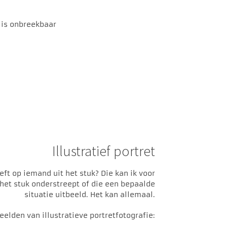
 is onbreekbaar
Illustratief portret
eft op iemand uit het stuk? Die kan ik voor
t het stuk onderstreept of die een bepaalde
situatie uitbeeld. Het kan allemaal.
eelden van illustratieve portretfotografie: