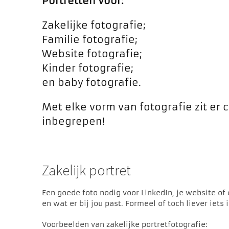
Portretten voor:
Zakelijke fotografie;
Familie fotografie;
Website fotografie;
Kinder fotografie;
en baby fotografie.
Met elke vorm van fotografie zit er c
inbegrepen!
Zakelijk portret
Een goede foto nodig voor LinkedIn, je website o
en wat er bij jou past. Formeel of toch liever iets
Voorbeelden van zakelijke portretfotografie: