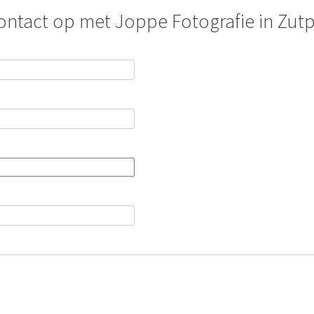
ntact op met Joppe Fotografie in Zut