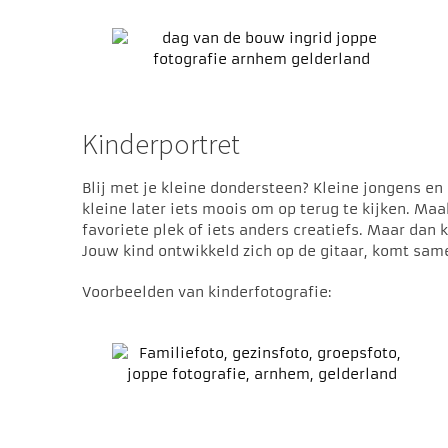
Kinderportret
Blij met je kleine dondersteen? Kleine jongens en
kleine later iets moois om op terug te kijken. Maa
favoriete plek of iets anders creatiefs. Maar dan 
Jouw kind ontwikkeld zich op de gitaar, komt samen
Voorbeelden van kinderfotografie: