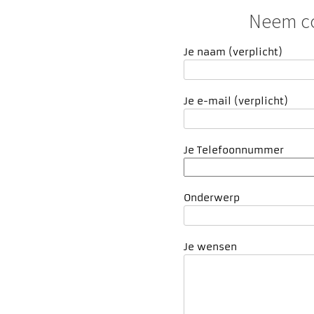
Neem co
Je naam (verplicht)
Je e-mail (verplicht)
Je Telefoonnummer
Onderwerp
Je wensen