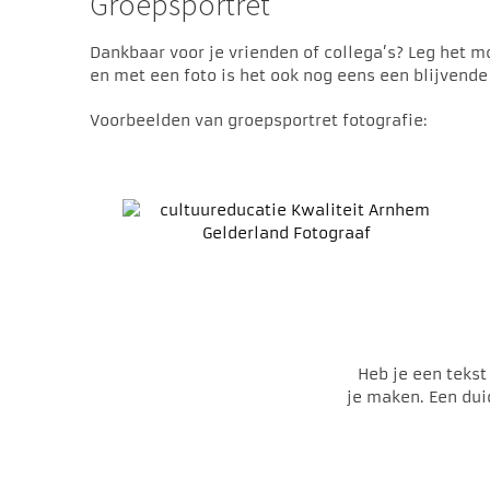
Groepsportret
Dankbaar voor je vrienden of collega’s? Leg het m
en met een foto is het ook nog eens een blijvende 
Voorbeelden van groepsportret fotografie:
Heb je een tekst
je maken. Een duid