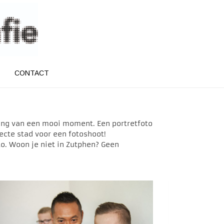
CONTACT
ering van een mooi moment. Een portretfoto
fecte stad voor een fotoshoot!
o. Woon je niet in Zutphen? Geen