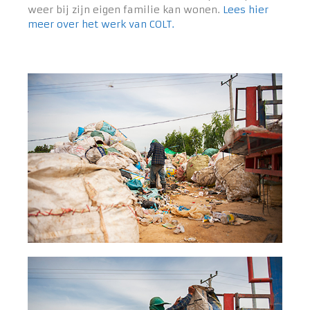
weer bij zijn eigen familie kan wonen.
Lees hier
meer over het werk van COLT.