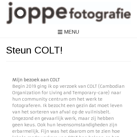
MENU
Steun COLT!
Mijn bezoek aan COLT
Begin 2019 ging ik op verzoek van COLT (Cambodian
Organization for Living and Temporary-care) naar
hun community centrum om het werk te
fotograferen. Ik bezocht een gezin dat moet leven
van het sorteren van afval op de vuilnisbelt.
Ongezond en gevaarlijk werk, maar zij hebben
geen keus. Ook hun levensomstandigheden zijn
erbarmelijk. Fijn was het daarom om te zien hoe