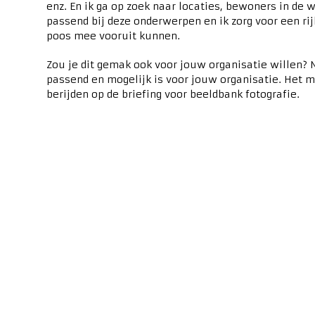
enz. En ik ga op zoek naar locaties, bewoners in de 
passend bij deze onderwerpen en ik zorg voor een ri
poos mee vooruit kunnen.
Zou je dit gemak ook voor jouw organisatie willen?
passend en mogelijk is voor jouw organisatie. Het m
berijden op de briefing voor beeldbank fotografie.