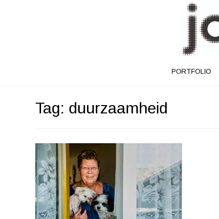
PORTFOLIO
Tag:
duurzaamheid