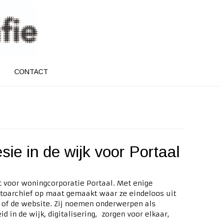
CONTACT
sie in de wijk voor Portaal
t voor woningcorporatie Portaal. Met enige
otoarchief op maat gemaakt waar ze eindeloos uit
 of de website. Zij noemen onderwerpen als
 in de wijk, digitalisering, zorgen voor elkaar,