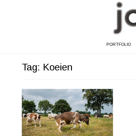
PORTFOLIO
Tag:
Koeien