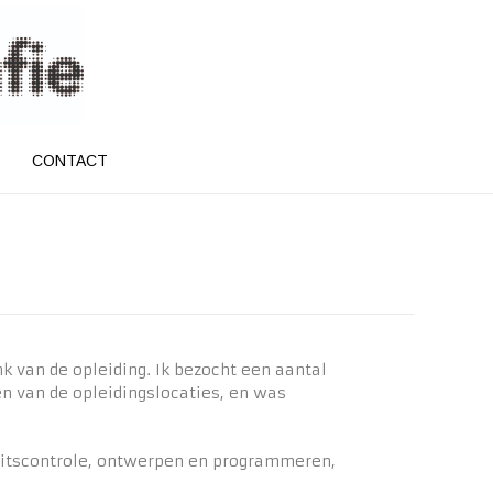
CONTACT
 van de opleiding. Ik bezocht een aantal
n van de opleidingslocaties, en was
iteitscontrole, ontwerpen en programmeren,