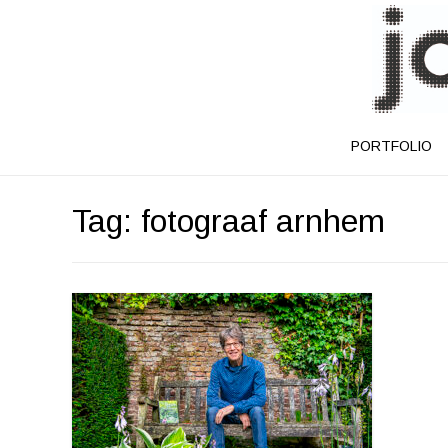
PORTFOLIO
Tag:
fotograaf arnhem