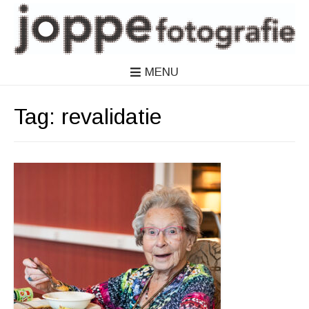
MENU
Tag:
revalidatie