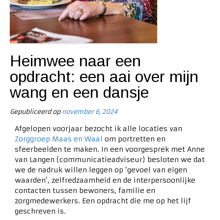
Heimwee naar een
opdracht: een aai over mijn
wang en een dansje
Gepubliceerd op
november 6, 2024
Afgelopen voorjaar bezocht ik alle locaties van
Zorggroep Maas en Waal
om portretten en
sfeerbeelden te maken. In een voorgesprek met Anne
van Langen (communicatieadviseur) besloten we dat
we de nadruk willen leggen op ‘gevoel van eigen
waarden’, zelfredzaamheid en de interpersoonlijke
contacten tussen bewoners, familie en
zorgmedewerkers. Een opdracht die me op het lijf
geschreven is.