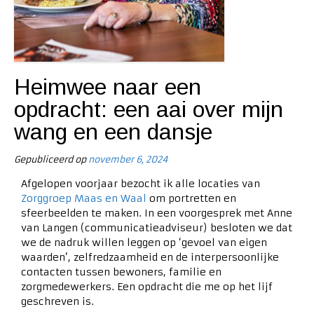
Heimwee naar een
opdracht: een aai over mijn
wang en een dansje
Gepubliceerd op
november 6, 2024
Afgelopen voorjaar bezocht ik alle locaties van
Zorggroep Maas en Waal
om portretten en
sfeerbeelden te maken. In een voorgesprek met Anne
van Langen (communicatieadviseur) besloten we dat
we de nadruk willen leggen op ‘gevoel van eigen
waarden’, zelfredzaamheid en de interpersoonlijke
contacten tussen bewoners, familie en
zorgmedewerkers. Een opdracht die me op het lijf
geschreven is.