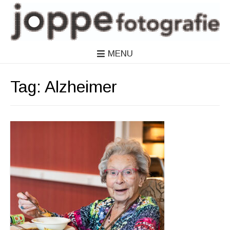
MENU
Tag:
Alzheimer