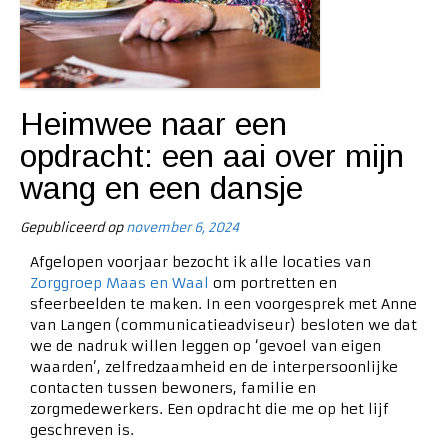
Heimwee naar een
opdracht: een aai over mijn
wang en een dansje
Gepubliceerd op
november 6, 2024
Afgelopen voorjaar bezocht ik alle locaties van
Zorggroep Maas en Waal
om portretten en
sfeerbeelden te maken. In een voorgesprek met Anne
van Langen (communicatieadviseur) besloten we dat
we de nadruk willen leggen op ‘gevoel van eigen
waarden’, zelfredzaamheid en de interpersoonlijke
contacten tussen bewoners, familie en
zorgmedewerkers. Een opdracht die me op het lijf
geschreven is.