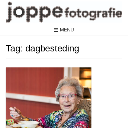
MENU
Tag:
dagbesteding