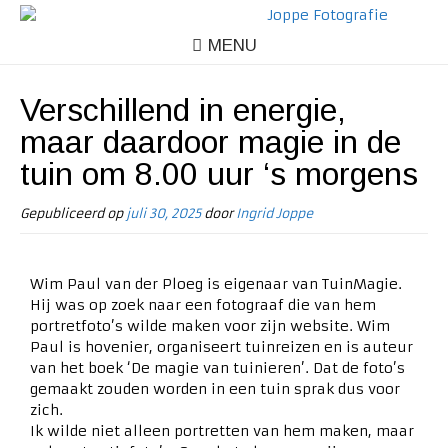
MENU
Verschillend in energie,
maar daardoor magie in de
tuin om 8.00 uur ‘s morgens
Gepubliceerd op
juli 30, 2025
door
Ingrid Joppe
Wim Paul van der Ploeg is eigenaar van TuinMagie.
Hij was op zoek naar een fotograaf die van hem
portretfoto’s wilde maken voor zijn website. Wim
Paul is hovenier, organiseert tuinreizen en is auteur
van het boek ‘De magie van tuinieren’. Dat de foto’s
gemaakt zouden worden in een tuin sprak dus voor
zich.
Ik wilde niet alleen portretten van hem maken, maar