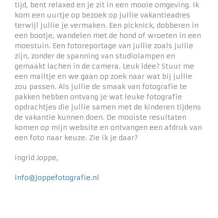
tijd, bent relaxed en je zit in een mooie omgeving. Ik
kom een uurtje op bezoek op jullie vakantieadres
terwijl jullie je vermaken. Een picknick, dobberen in
een bootje, wandelen met de hond of wroeten in een
moestuin. Een fotoreportage van jullie zoals jullie
zijn, zonder de spanning van studiolampen en
gemaakt lachen in de camera. Leuk idee? Stuur me
een mailtje en we gaan op zoek naar wat bij jullie
zou passen. Als jullie de smaak van fotografie te
pakken hebben ontvang je wat leuke fotografie
opdrachtjes die jullie samen met de kinderen tijdens
de vakantie kunnen doen. De mooiste resultaten
komen op mijn website en ontvangen een afdruk van
een foto naar keuze. Zie ik je daar?
Ingrid Joppe,
info@joppefotografie.nl