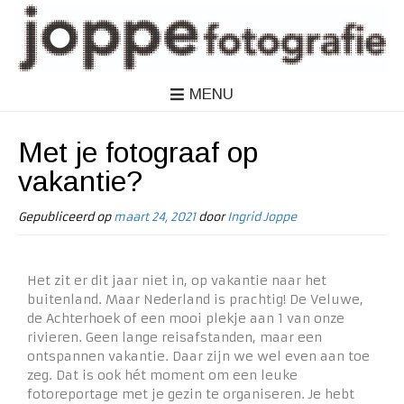
MENU
Met je fotograaf op
vakantie?
Gepubliceerd op
maart 24, 2021
door
Ingrid Joppe
Het zit er dit jaar niet in, op vakantie naar het
buitenland. Maar Nederland is prachtig! De Veluwe,
de Achterhoek of een mooi plekje aan 1 van onze
rivieren. Geen lange reisafstanden, maar een
ontspannen vakantie. Daar zijn we wel even aan toe
zeg. Dat is ook hét moment om een leuke
fotoreportage met je gezin te organiseren. Je hebt