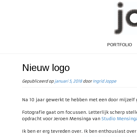
PORTFOLIO
Nieuw logo
Gepubliceerd op
januari 5, 2018
door
Ingrid Joppe
Na 10 jaar gewerkt te hebben met een door mijzelf
Fotografie gaat om focussen. Letterlijk scherp ste
opdracht voor Jeroen Mensinga van
Studio Mensing
Ik ben er erg tevreden over. Ik ben enthousiast ove