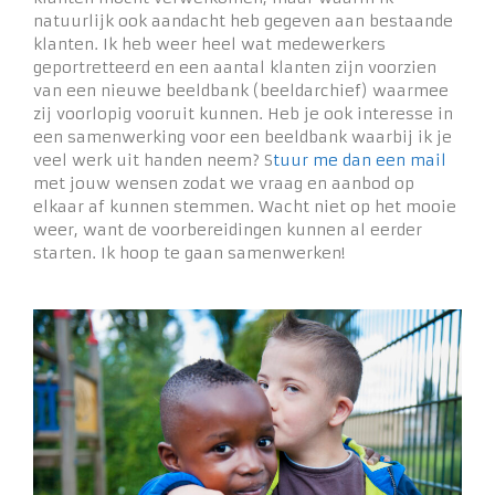
natuurlijk ook aandacht heb gegeven aan bestaande
klanten. Ik heb weer heel wat medewerkers
geportretteerd en een aantal klanten zijn voorzien
van een nieuwe beeldbank (beeldarchief) waarmee
zij voorlopig vooruit kunnen. Heb je ook interesse in
een samenwerking voor een beeldbank waarbij ik je
veel werk uit handen neem? S
tuur me dan een mail
met jouw wensen zodat we vraag en aanbod op
elkaar af kunnen stemmen. Wacht niet op het mooie
weer, want de voorbereidingen kunnen al eerder
starten. Ik hoop te gaan samenwerken!