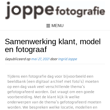
MENU
Samenwerking klant, model
en fotograaf
Gepubliceerd op
mei 27, 2021
door
Ingrid Joppe
Tijdens een fotografie dag voor bijvoorbeeld een
beeldbank (een digitaal archief met foto’s) moeten
op een dag vaak veel verschillende thema’s
gefotografeerd worden. Dat vraagt om een goede
voorbereiding. Met de klant kijk ik welke
onderwerpen van de thema’s gefotografeerd moeten
worden. We bespreken welke locatie, modellen en