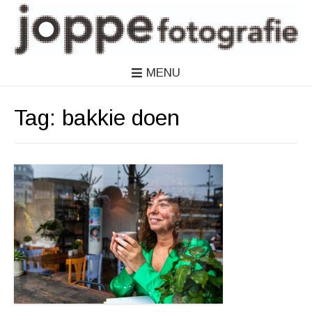
MENU
Tag:
bakkie doen