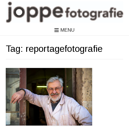
MENU
Tag:
reportagefotografie