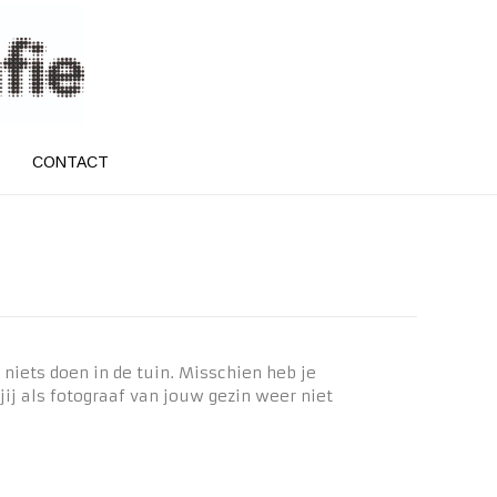
CONTACT
 niets doen in de tuin. Misschien heb je
ij als fotograaf van jouw gezin weer niet