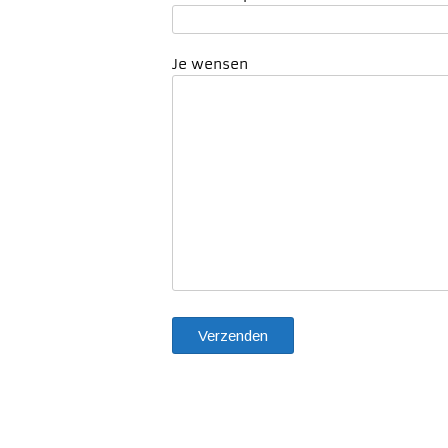
Je wensen