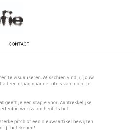
CONTACT
en te visualiseren. Misschien vind jij jouw
alleen graag naar de foto’s van jou of je
at geeft je een stapje voor. Aantrekkelijke
tverlening werkzaam bent, is het
sterke pitch of een nieuwsartikel bewijzen
drijf betekenen?