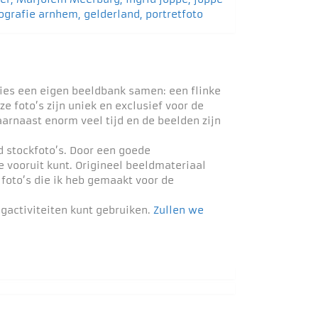
ties een eigen beeldbank samen: een flinke
foto’s zijn uniek en exclusief voor de
arnaast enorm veel tijd en de beelden zijn
d stockfoto’s. Door een goede
 vooruit kunt. Origineel beeldmateriaal
 foto’s die ik heb gemaakt voor de
ngactiviteiten kunt gebruiken.
Zullen we