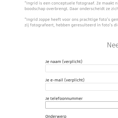
“Ingrid is een conceptuele fotograaf. Ze maakt n
boodschap overbrengt. Daar onderscheidt ze zi
“Ingrid Joppe heeft voor ons prachtige foto’s g
zij fotografeert, hebben geresulteerd in foto’s d
Nee
Je naam (verplicht)
Je e-mail (verplicht)
Je telefoonnummer
Onderwerp