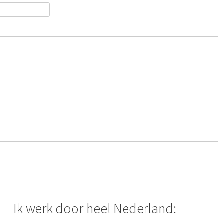
Ik werk door heel Nederland: