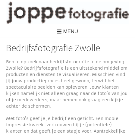
MENU
Bedrijfsfotografie Zwolle
Ben je op zoek naar bedrijfsfotografie in de omgeving
Zwolle? Bedrijfsfotografie is een uitstekend middel om
producten en diensten te visualiseren. Misschien vind
jij jouw productieproces heel gewoon, terwijl het
spectaculaire beelden kan opleveren. Jouw klanten
kijken namelijk niet alleen graag naar de foto’s van jou
of je medewerkers, maar nemen ook graag een kijkje
achter de schermen.
Met foto’s geef je je bedrijf een gezicht. Een mooie
impressie kweekt vertrouwen bij je (potentiële)
klanten en dat geeft je een stapje voor. Aantrekkelijke