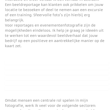
Een beeldreportage kan klanten ook prikkelen om jouw
locatie te bezoeken of deel te nemen aan een excursie
of een training. Sfeervolle foto’s zijn hierbij erg
belangrijk.
Voor reportages en evenementenfotografie zijn de
mogelijkheden eindeloos. Ik help je graag je ideeën uit
te werken tot een waardevol beeldverhaal dat jouw
bedrijf op een positieve en aantrekkelijke manier op de
kaart zet.
Omdat mensen een centrale rol spelen in mijn
fotografie, werk ik veel voor de volgende sectoren: