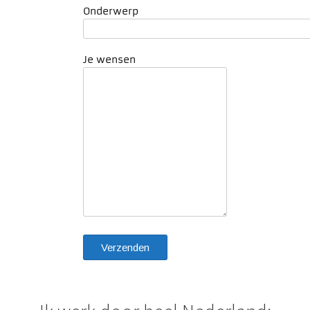
Onderwerp
Je wensen