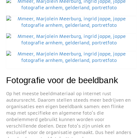
Fotografie voor de beeldbank
Op het meeste beeldmateriaal op internet rust
auteursrecht. Daarom stellen steeds meer bedrijven en
organisaties een eigen beeldbank samen: een flinke
map met specifieke en algemene foto’s die
onbelemmerd gebruikt kunnen worden voor
verschillende doelen. Deze foto’s zijn uniek en
exclusief voor de organisatie gemaakt. Dus heel anders