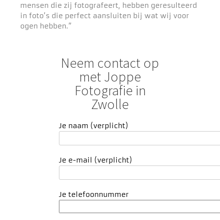
mensen die zij fotografeert, hebben geresulteerd
in foto’s die perfect aansluiten bij wat wij voor
ogen hebben.”
Neem contact op
met Joppe
Fotografie in
Zwolle
Je naam (verplicht)
Je e-mail (verplicht)
Je telefoonnummer