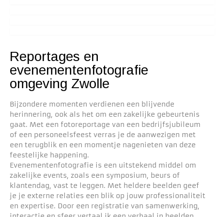
Reportages en
evenementenfotografie
omgeving Zwolle
Bijzondere momenten verdienen een blijvende
herinnering, ook als het om een zakelijke gebeurtenis
gaat. Met een fotoreportage van een bedrijfsjubileum
of een personeelsfeest verras je de aanwezigen met
een terugblik en een momentje nagenieten van deze
feestelijke happening.
Evenementenfotografie is een uitstekend middel om
zakelijke events, zoals een symposium, beurs of
klantendag, vast te leggen. Met heldere beelden geef
je je externe relaties een blik op jouw professionaliteit
en expertise. Door een registratie van samenwerking,
interactie en sfeer vertaal ik een verhaal in beelden.