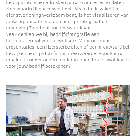
bedrijfsfoto’s benadrukken jouw kwaliteiten en laten
zien waarin jij succesvol bent. Als je in de zakelijke
dienstverlening werkzaam bent, is het visualiseren van
jouw organisatie via een bedrijfsfotograaf uit
omgeving Zwolle bijzonder waardevol.
Vaak denken we bij bedrijfsfotografie aan
beeldmateriaal voor je website. Maar ook voor
presentaties, een ijzersterke pitch of een nieuwsartikel
bewijzen bedrijfsfoto’s hun meerwaarde. Voor Fugro
maakte ik onder andere onderstaande foto’s. Wat kan ik
voor jouw bedrijf betekenen?