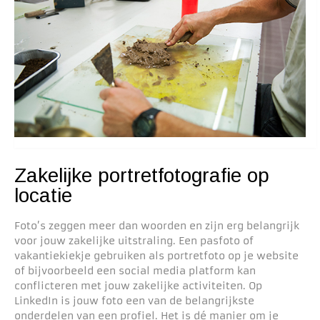
Zakelijke portretfotografie op
locatie
Foto’s zeggen meer dan woorden en zijn erg belangrijk
voor jouw zakelijke uitstraling. Een pasfoto of
vakantiekiekje gebruiken als portretfoto op je website
of bijvoorbeeld een social media platform kan
conflicteren met jouw zakelijke activiteiten. Op
LinkedIn is jouw foto een van de belangrijkste
onderdelen van een profiel. Het is dé manier om je