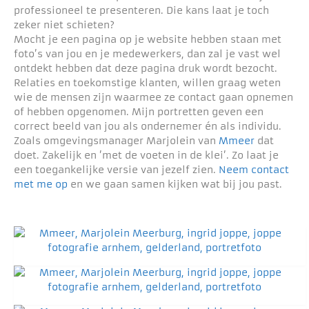
professioneel te presenteren. Die kans laat je toch
zeker niet schieten?
Mocht je een pagina op je website hebben staan met
foto’s van jou en je medewerkers, dan zal je vast wel
ontdekt hebben dat deze pagina druk wordt bezocht.
Relaties en toekomstige klanten, willen graag weten
wie de mensen zijn waarmee ze contact gaan opnemen
of hebben opgenomen. Mijn portretten geven een
correct beeld van jou als ondernemer én als individu.
Zoals omgevingsmanager Marjolein van
Mmeer
dat
doet. Zakelijk en ’met de voeten in de klei’. Zo laat je
een toegankelijke versie van jezelf zien.
Neem contact
met me op
en we gaan samen kijken wat bij jou past.