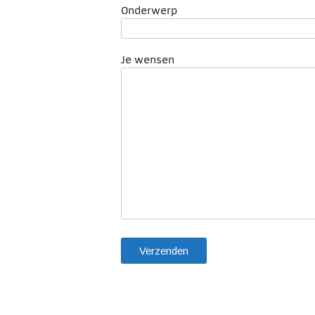
Onderwerp
Je wensen