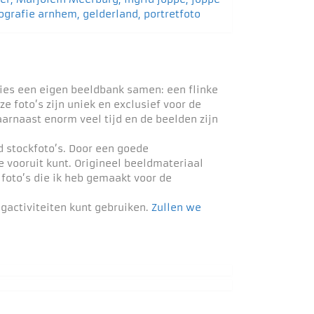
ties een eigen beeldbank samen: een flinke
foto’s zijn uniek en exclusief voor de
arnaast enorm veel tijd en de beelden zijn
d stockfoto’s. Door een goede
 vooruit kunt. Origineel beeldmateriaal
 foto’s die ik heb gemaakt voor de
ngactiviteiten kunt gebruiken.
Zullen we