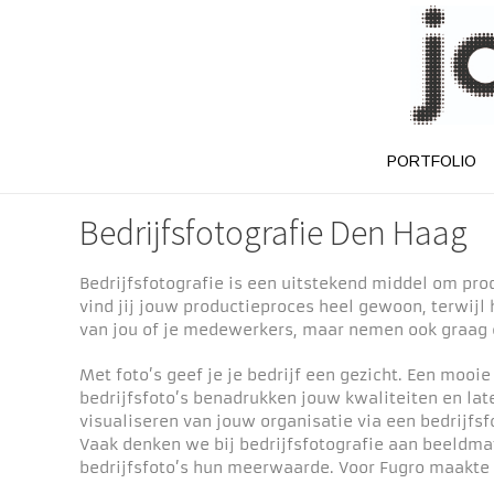
PORTFOLIO
Bedrijfsfotografie Den Haag
Bedrijfsfotografie is een uitstekend middel om pro
vind jij jouw productieproces heel gewoon, terwijl 
van jou of je medewerkers, maar nemen ook graag e
Met foto’s geef je je bedrijf een gezicht. Een mooie
bedrijfsfoto’s benadrukken jouw kwaliteiten en late
visualiseren van jouw organisatie via een bedrijfs
Vaak denken we bij bedrijfsfotografie aan beeldmat
bedrijfsfoto’s hun meerwaarde. Voor Fugro maakte 