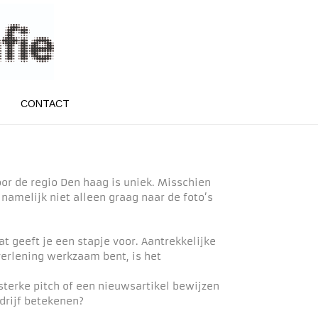
CONTACT
oor de regio Den haag is uniek. Misschien
namelijk niet alleen graag naar de foto’s
at geeft je een stapje voor. Aantrekkelijke
tverlening werkzaam bent, is het
sterke pitch of een nieuwsartikel bewijzen
drijf betekenen?