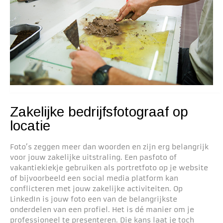
Zakelijke bedrijfsfotograaf op
locatie
Foto’s zeggen meer dan woorden en zijn erg belangrijk
voor jouw zakelijke uitstraling. Een pasfoto of
vakantiekiekje gebruiken als portretfoto op je website
of bijvoorbeeld een social media platform kan
conflicteren met jouw zakelijke activiteiten. Op
LinkedIn is jouw foto een van de belangrijkste
onderdelen van een profiel. Het is dé manier om je
professioneel te presenteren. Die kans laat je toch