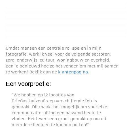
Omdat mensen een centrale rol spelen in mijn
fotografie, werk ik veel voor de volgende sectoren:
zorg, onderwijs, cultuur, woningbouw en overheid.
Ben je benieuwd hoe ze het vonden om met mij samen
te werken? Bekijk dan de
klantenpagina
.
Een voorproefje:
“We hebben op 12 locaties van
DrieGasthuizenGroep verschillende foto’s
gemaakt. Dit maakt het mogelijk om voor elke
communicatie-uiting een passend beeld te
vinden. Het levert een groot gemakt op om uit
meerdere beelden te kunnen putten!”