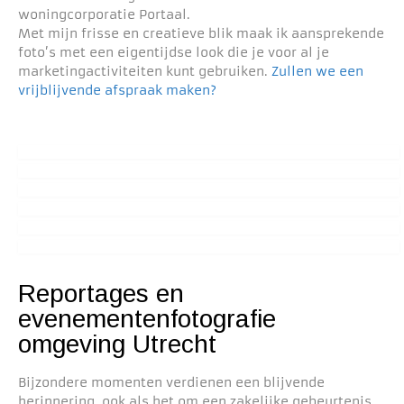
woningcorporatie Portaal.
Met mijn frisse en creatieve blik maak ik aansprekende
foto’s met een eigentijdse look die je voor al je
marketingactiviteiten kunt gebruiken.
Zullen we een
vrijblijvende afspraak maken?
Reportages en
evenementenfotografie
omgeving Utrecht
Bijzondere momenten verdienen een blijvende
herinnering, ook als het om een zakelijke gebeurtenis