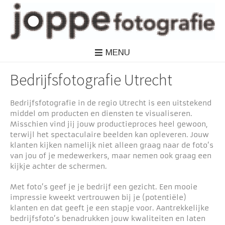
MENU
Bedrijfsfotografie Utrecht
Bedrijfsfotografie in de regio Utrecht is een uitstekend
middel om producten en diensten te visualiseren.
Misschien vind jij jouw productieproces heel gewoon,
terwijl het spectaculaire beelden kan opleveren. Jouw
klanten kijken namelijk niet alleen graag naar de foto’s
van jou of je medewerkers, maar nemen ook graag een
kijkje achter de schermen.
Met foto’s geef je je bedrijf een gezicht. Een mooie
impressie kweekt vertrouwen bij je (potentiële)
klanten en dat geeft je een stapje voor. Aantrekkelijke
bedrijfsfoto’s benadrukken jouw kwaliteiten en laten