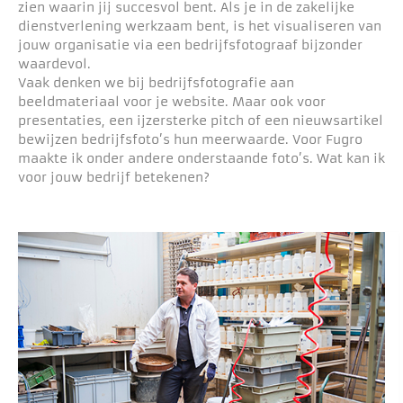
zien waarin jij succesvol bent. Als je in de zakelijke
dienstverlening werkzaam bent, is het visualiseren van
jouw organisatie via een bedrijfsfotograaf bijzonder
waardevol.
Vaak denken we bij bedrijfsfotografie aan
beeldmateriaal voor je website. Maar ook voor
presentaties, een ijzersterke pitch of een nieuwsartikel
bewijzen bedrijfsfoto’s hun meerwaarde. Voor Fugro
maakte ik onder andere onderstaande foto’s. Wat kan ik
voor jouw bedrijf betekenen?