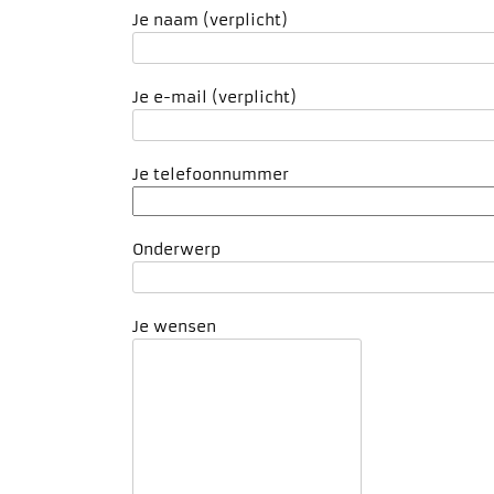
Je naam (verplicht)
Je e-mail (verplicht)
Je telefoonnummer
Onderwerp
Je wensen