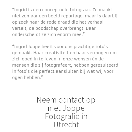
“Ingrid is een conceptuele fotograaf. Ze maakt
niet zomaar een beeld reportage, maar is daarbij
op zoek naar de rode draad die het verhaal
vertelt, de boodschap overbrengt. Daar
onderscheidt ze zich enorm mee.”
“Ingrid Joppe heeft voor ons prachtige foto’s
gemaakt. Haar creativiteit en haar vermogen om
zich goed in te leven in onze wensen én de
mensen die zij fotografeert, hebben geresulteerd
in foto’s die perfect aansluiten bij wat wij voor
ogen hebben.”
Neem contact op
met Joppe
Fotografie in
Utrecht