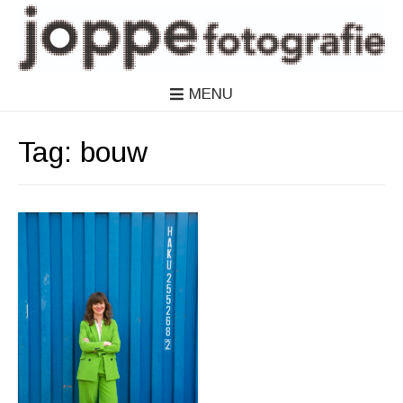
MENU
Tag:
bouw