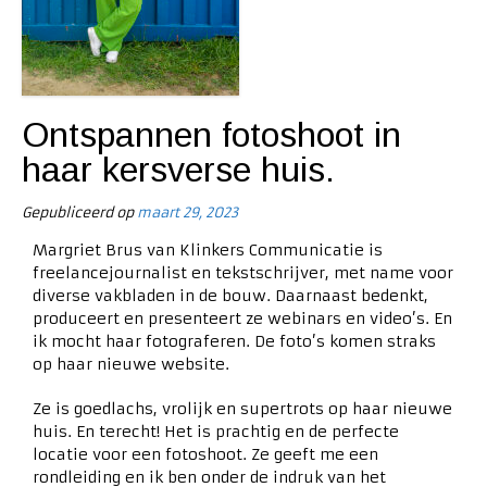
Ontspannen fotoshoot in
haar kersverse huis.
Gepubliceerd op
maart 29, 2023
Margriet Brus
van Klinkers Communicatie is
freelancejournalist en tekstschrijver, met name voor
diverse vakbladen in de bouw. Daarnaast bedenkt,
produceert en presenteert ze webinars en video’s. En
ik mocht haar fotograferen. De foto’s komen straks
op haar nieuwe website.
Ze is goedlachs, vrolijk en supertrots op haar nieuwe
huis. En terecht! Het is prachtig en de perfecte
locatie voor een fotoshoot. Ze geeft me een
rondleiding en ik ben onder de indruk van het